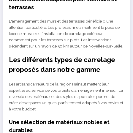
terrasses
L'aménagement des murs et des terrasses bénéficie d'une
attention particulière. Les professionnels maîtrisent la pose de
faïence murale et l'installation de carrelage extérieur,
notamment pour les terrasses sur plots. Les interventions
s'étendent sur un rayon de 50 km autour de Noyelles-sur-Selle.
Les différents types de carrelage
proposés dans notre gamme
Les artisans carreleurs de la région Hainaut mettent leur
expertise au service de vos projets d'aménagement intérieur. La
diversité des matériaux et des styles disponibles permet de
créer des espaces uniques, parfaitement adaptés à vos envies et
à votre budget.
Une sélection de matériaux nobles et
durables