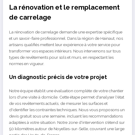
La rénovation et le remplacement
de carrelage
La rénovation de carrelage demande une expertise spécifique
et un savoir-faire professionnel. Dans la région de Hainaut, nos
artisans qualifiés mettent leur expérience à votre service pour
transformer vos espaces intérieurs. Nous intervenons sur tous
types de revêtements pour sols et murs, en respectant les
normes en vigueur.
Un diagnostic précis de votre projet
Notre équipe établit une évaluation complète de votre chantier
lors d'une visite à domicile. Cette étape permet d'analyser l'état
de vos revêtements actuels, de mesurer les surfaces et
d'identifier les contraintes techniques. Nous vous proposons un
devis gratuit sous une semaine, incluant les recommandations
adaptées à votre situation. Notre zone d'intervention s'étend sur
50 kilomètres autour de Noyelles-sur-Selle, couvrant une large