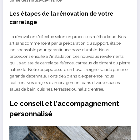
partie des Hauts-de-France.
Les étapes de la rénovation de votre
carrelage
La rénovation s'effectue selon un processus méthodique. Nos
artisans commencent par la préparation du support, étape
indispensable pour garantir une pose durable. Nous
procédons ensuite à l'installation des nouveaux revêtements,
qu'il s'agisse de carrelage, faïence, carreaux de ciment ou pierre
naturelle. Notre équipe assure un travail soigné, validé par une
garantie décennale. Forts de 20 ans d'expérience, nous
réalisons vos projets d'aménagement dans divers espaces :
salles de bain, cuisines, terrasses ou halls d'entrée.
Le conseil et l'accompagnement
personnalisé