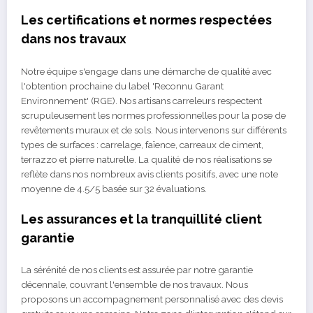
Les certifications et normes respectées
dans nos travaux
Notre équipe s'engage dans une démarche de qualité avec
l'obtention prochaine du label 'Reconnu Garant
Environnement' (RGE). Nos artisans carreleurs respectent
scrupuleusement les normes professionnelles pour la pose de
revêtements muraux et de sols. Nous intervenons sur différents
types de surfaces : carrelage, faïence, carreaux de ciment,
terrazzo et pierre naturelle. La qualité de nos réalisations se
reflète dans nos nombreux avis clients positifs, avec une note
moyenne de 4.5/5 basée sur 32 évaluations.
Les assurances et la tranquillité client
garantie
La sérénité de nos clients est assurée par notre garantie
décennale, couvrant l'ensemble de nos travaux. Nous
proposons un accompagnement personnalisé avec des devis