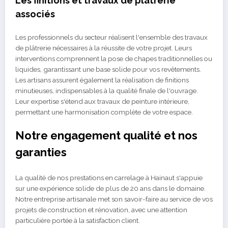
Les finitions et travaux de plâtrerie
associés
Les professionnels du secteur réalisent l'ensemble des travaux
de plâtrerie nécessaires à la réussite de votre projet. Leurs
interventions comprennent la pose de chapes traditionnelles ou
liquides, garantissant une base solide pour vos revêtements.
Les artisans assurent également la réalisation de finitions
minutieuses, indispensables à la qualité finale de l'ouvrage.
Leur expertise s'étend aux travaux de peinture intérieure,
permettant une harmonisation complète de votre espace.
Notre engagement qualité et nos
garanties
La qualité de nos prestations en carrelage à Hainaut s'appuie
sur une expérience solide de plus de 20 ans dans le domaine.
Notre entreprise artisanale met son savoir-faire au service de vos
projets de construction et rénovation, avec une attention
particulière portée à la satisfaction client.