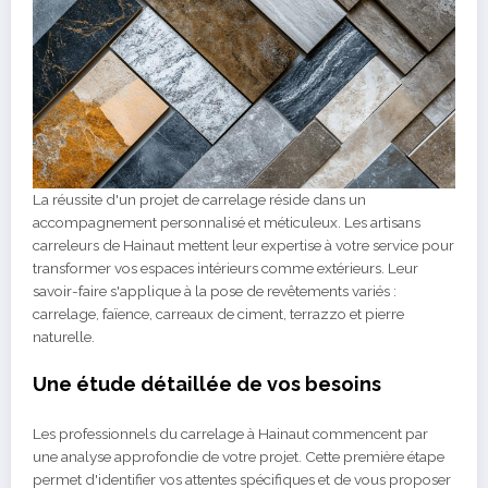
La réussite d'un projet de carrelage réside dans un
accompagnement personnalisé et méticuleux. Les artisans
carreleurs de Hainaut mettent leur expertise à votre service pour
transformer vos espaces intérieurs comme extérieurs. Leur
savoir-faire s'applique à la pose de revêtements variés :
carrelage, faïence, carreaux de ciment, terrazzo et pierre
naturelle.
Une étude détaillée de vos besoins
Les professionnels du carrelage à Hainaut commencent par
une analyse approfondie de votre projet. Cette première étape
permet d'identifier vos attentes spécifiques et de vous proposer