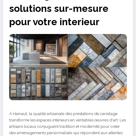
solutions sur-mesure
pour votre interieur
À Hainaut, la qualité artisanale des prestations de carrelage
transforme les espaces intérieurs en véritables œuvres d'art. Les
artisans locaux conjuguent tradition et modernité pour créer
des aménagements personnalisés qui répondent aux attentes