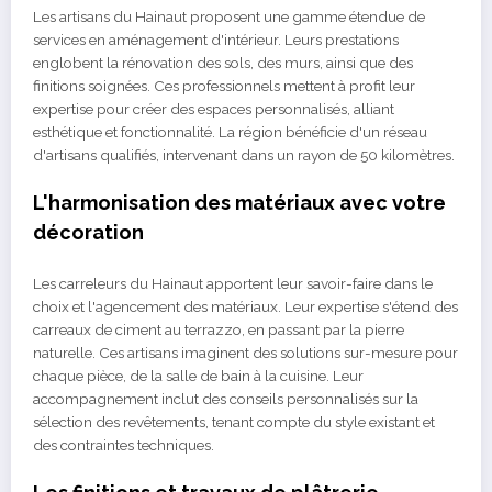
Les artisans du Hainaut proposent une gamme étendue de
services en aménagement d'intérieur. Leurs prestations
englobent la rénovation des sols, des murs, ainsi que des
finitions soignées. Ces professionnels mettent à profit leur
expertise pour créer des espaces personnalisés, alliant
esthétique et fonctionnalité. La région bénéficie d'un réseau
d'artisans qualifiés, intervenant dans un rayon de 50 kilomètres.
L'harmonisation des matériaux avec votre
décoration
Les carreleurs du Hainaut apportent leur savoir-faire dans le
choix et l'agencement des matériaux. Leur expertise s'étend des
carreaux de ciment au terrazzo, en passant par la pierre
naturelle. Ces artisans imaginent des solutions sur-mesure pour
chaque pièce, de la salle de bain à la cuisine. Leur
accompagnement inclut des conseils personnalisés sur la
sélection des revêtements, tenant compte du style existant et
des contraintes techniques.