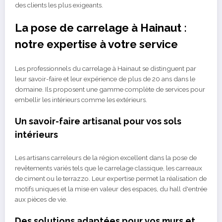
des clients les plus exigeants.
La pose de carrelage à Hainaut :
notre expertise à votre service
Les professionnels du carrelage à Hainaut se distinguent par
leur savoir-faire et leur expérience de plus de 20 ans dans le
domaine. Ils proposent une gamme complète de services pour
embellir les intérieurs comme les extérieurs.
Un savoir-faire artisanal pour vos sols
intérieurs
Les artisans carreleurs de la région excellent dans la pose de
revêtements variés tels que le carrelage classique, les carreaux
de ciment ou le terrazzo. Leur expertise permet la réalisation de
motifs uniques et la mise en valeur des espaces, du hall d'entrée
aux pièces de vie.
Des solutions adaptées pour vos murs et