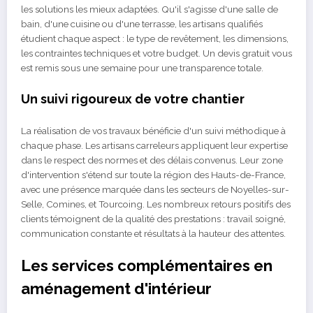
les solutions les mieux adaptées. Qu'il s'agisse d'une salle de
bain, d'une cuisine ou d'une terrasse, les artisans qualifiés
étudient chaque aspect : le type de revêtement, les dimensions,
les contraintes techniques et votre budget. Un devis gratuit vous
est remis sous une semaine pour une transparence totale.
Un suivi rigoureux de votre chantier
La réalisation de vos travaux bénéficie d'un suivi méthodique à
chaque phase. Les artisans carreleurs appliquent leur expertise
dans le respect des normes et des délais convenus. Leur zone
d'intervention s'étend sur toute la région des Hauts-de-France,
avec une présence marquée dans les secteurs de Noyelles-sur-
Selle, Comines, et Tourcoing. Les nombreux retours positifs des
clients témoignent de la qualité des prestations : travail soigné,
communication constante et résultats à la hauteur des attentes.
Les services complémentaires en
aménagement d'intérieur