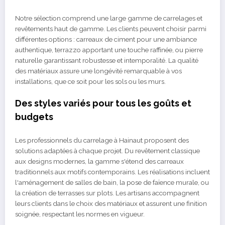
Notre sélection comprend une large gamme de carrelages et
revêtements haut de gamme. Les clients peuvent choisir parmi
différentes options : carreaux de ciment pour une ambiance
authentique, terrazzo apportant une touche raffinée, ou pierre
naturelle garantissant robustesse et intemporalité. La qualité
des matériaux assure une longévité remarquable à vos
installations, que ce soit pour les sols ou les murs.
Des styles variés pour tous les goûts et
budgets
Les professionnels du carrelage à Hainaut proposent des
solutions adaptées à chaque projet. Du revêtement classique
aux designs modernes, la gamme s'étend des carreaux
traditionnels aux motifs contemporains. Les réalisations incluent
l'aménagement de salles de bain, la pose de faïence murale, ou
la création de terrasses sur plots. Les artisans accompagnent
leurs clients dans le choix des matériaux et assurent une finition
soignée, respectant les normes en vigueur.