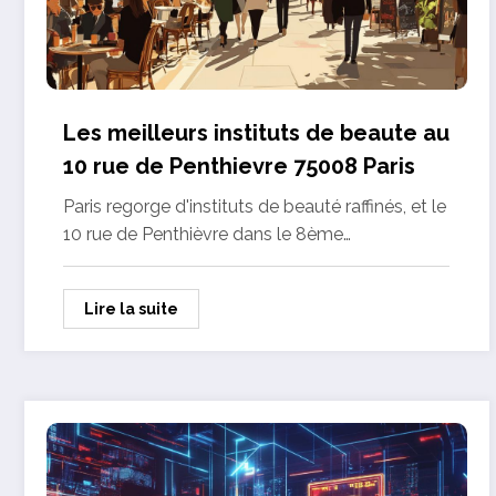
Les meilleurs instituts de beaute au
10 rue de Penthievre 75008 Paris
Paris regorge d'instituts de beauté raffinés, et le
10 rue de Penthièvre dans le 8ème…
Lire la suite