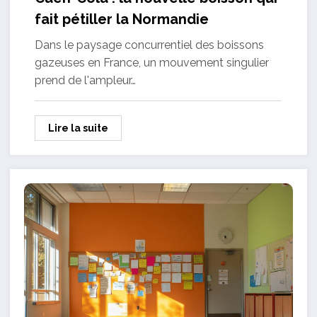
fait pétiller la Normandie
Dans le paysage concurrentiel des boissons
gazeuses en France, un mouvement singulier
prend de l'ampleur…
Lire la suite