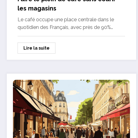
les magasins
Le café occupe une place centrale dans le
quotidien des Français, avec près de 90%…
Lire la suite