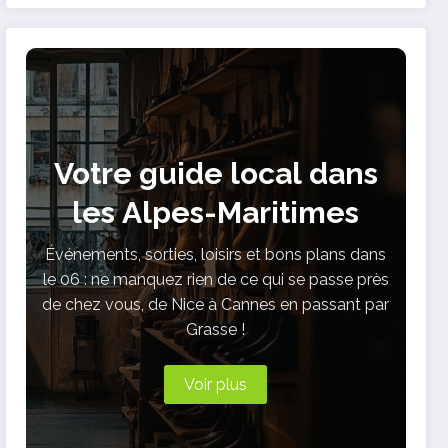
Votre guide local dans
les Alpes-Maritimes
Événements, sorties, loisirs et bons plans dans
le 06 : ne manquez rien de ce qui se passe près
de chez vous, de Nice à Cannes en passant par
Grasse !
Voir plus