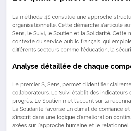
La méthode 4S constitue une approche structu
organisationnelle. Cette démarche s'articule au
Sens, le Suivi, le Soutien et la Solidarité. Cet
contexte du service public français, qui emploi
différents secteurs comme l'éducation, la sécuri
Analyse détaillée de chaque comp
Le premier S, Sens, permet d'identifier claireme
collaborateurs. Le Suivi établit des indicateurs
progrès. Le Soutien met l'accent sur la reconnai
La Solidarité favorise un climat de confiance et
s'inscrit dans une logique d'amélioration conti
axées sur l'approche humaine et le relationnel.