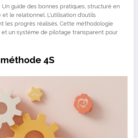
. Un guide des bonnes pratiques, structuré en
 le relationnel. L'utilisation d'outils
t les progrès réalisés. Cette méthodologie
e et un système de pilotage transparent pour
a méthode 4S