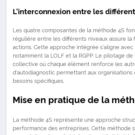
L'interconnexion entre les différe
Les quatre composantes de la méthode 4S fon
régulière entre les différents niveaux assure la
actions. Cette approche intégrée s'aligne avec
notamment la LOLF et la RGPP. Le pilotage de
collective où chaque élément renforce les aut
d'autodiagnostic permettant aux organisations d'
besoins spécifiques.
Mise en pratique de la mét
La méthode 4S représente une approche structu
performance des entreprises. Cette méthode s