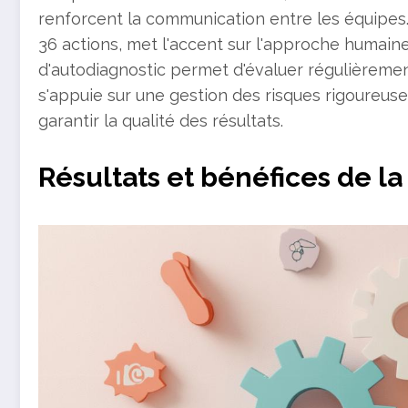
renforcent la communication entre les équipes
36 actions, met l'accent sur l'approche humaine et
d'autodiagnostic permet d'évaluer régulièremen
s'appuie sur une gestion des risques rigoureus
garantir la qualité des résultats.
Résultats et bénéfices de l