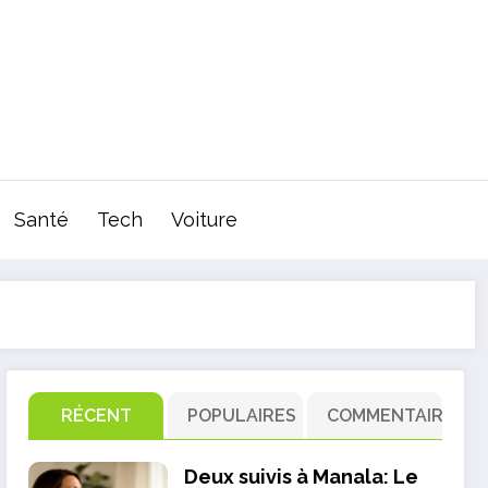
Santé
Tech
Voiture
RÉCENT
POPULAIRES
COMMENTAIRE
Deux suivis à Manala: Le