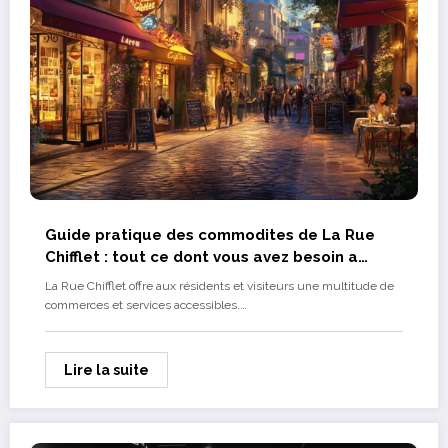
Guide pratique des commodites de La Rue
Chifflet : tout ce dont vous avez besoin a
portee de main
La Rue Chifflet offre aux résidents et visiteurs une multitude de
commerces et services accessibles.…
Lire la suite