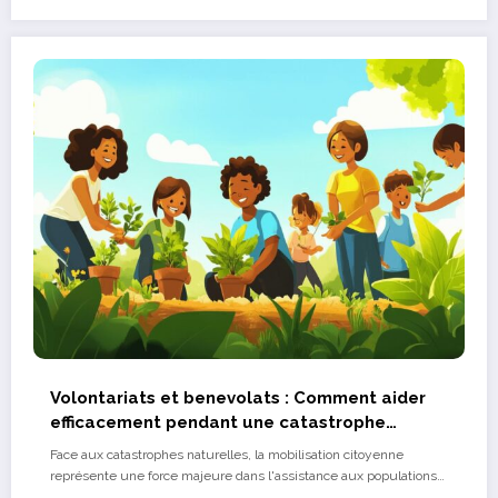
Volontariats et benevolats : Comment aider
efficacement pendant une catastrophe
naturelle
Face aux catastrophes naturelles, la mobilisation citoyenne
représente une force majeure dans l'assistance aux populations…