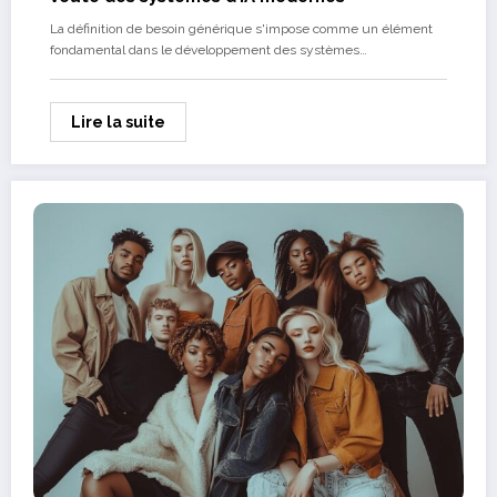
La définition de besoin générique s'impose comme un élément
fondamental dans le développement des systèmes…
Lire la suite