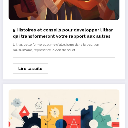
5 Histoires et conseils pour developper l’Ithar
qui transformeront votre rapport aux autres
L'Ithar, cette forme sublime d'altruisme dans la tradition
musulmane, représente le don de soi et…
Lire la suite