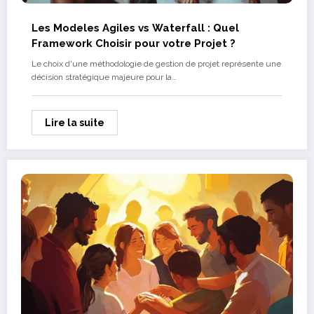
Les Modeles Agiles vs Waterfall : Quel
Framework Choisir pour votre Projet ?
Le choix d'une méthodologie de gestion de projet représente une
décision stratégique majeure pour la…
Lire la suite