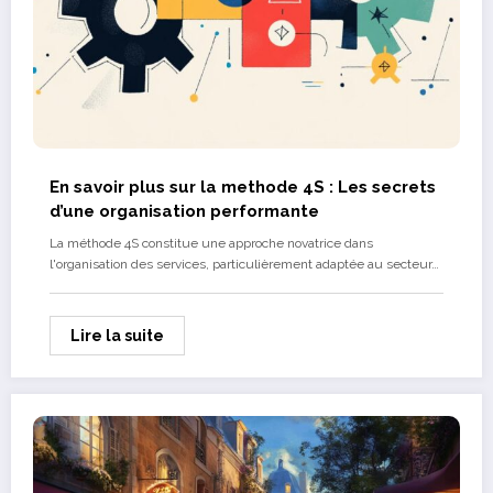
En savoir plus sur la methode 4S : Les secrets
d’une organisation performante
La méthode 4S constitue une approche novatrice dans
l'organisation des services, particulièrement adaptée au secteur…
Lire la suite