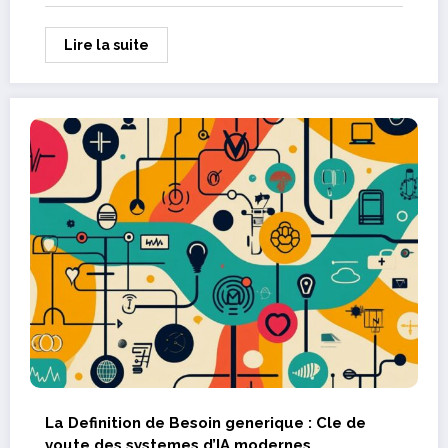
Lire la suite
La Definition de Besoin generique : Cle de
voute des systemes d’IA modernes