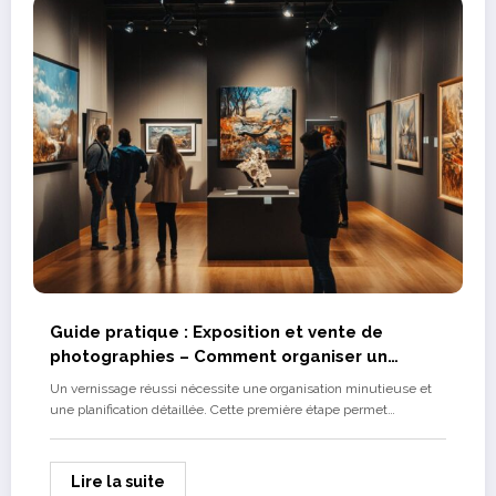
Guide pratique : Exposition et vente de
photographies – Comment organiser un
vernissage reussi
Un vernissage réussi nécessite une organisation minutieuse et
une planification détaillée. Cette première étape permet…
Lire la suite