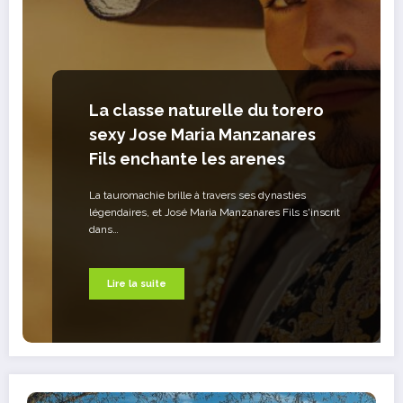
La classe naturelle du torero
sexy Jose Maria Manzanares
Fils enchante les arenes
La tauromachie brille à travers ses dynasties
légendaires, et José Maria Manzanares Fils s'inscrit
dans…
Lire la suite