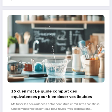
20 cl en ml : Le guide complet des
equivalences pour bien doser vos liquides
Maîtriser les équivalences entre centilitres et millilitres constitue
une compétence essentielle pour réussir vos préparations…