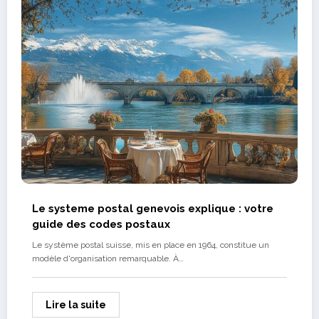
Le systeme postal genevois explique : votre
guide des codes postaux
Le système postal suisse, mis en place en 1964, constitue un
modèle d'organisation remarquable. À…
Lire la suite